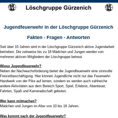
Jugendfeuerwehr in der Löschgruppe Gürzenich
Fakten - Fragen - Antworten
Seit über 10 Jahren wird in der Löschgruppe Gürzenich aktive Jugendarbeit
betrieben. Die zeitweise bis zu 18 Mädchen und Jungen werden von
mehreren aktiven Mitgliedern der Löschgruppe betreut.
Wieso Jugendfeuerwehr?
Neben der Nachwuchsförderung bietet die Jugendfeuerwehr eine sinnvolle
Freizeitbeschäftigung. Hier können Jugendliche nicht nur das Feuerwehr-
Handwerk von der Pike auf lernen, sondern es werden auch zahlreiche
andere Aktivitäten aus dem Bereich Sport, Spiel, Erlebnis, Abenteuer,
Fahrten, Spaß und Kameradschaft geboten.
Wer kann mitmachen?
Mädchen und Jungen im Alter von 10 bis 18 Jahren.
Was kommt nach der Jugendfeuerwehr?